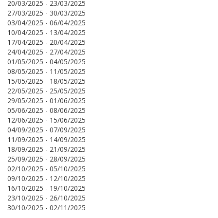
20/03/2025 - 23/03/2025
27/03/2025 - 30/03/2025
03/04/2025 - 06/04/2025
10/04/2025 - 13/04/2025
17/04/2025 - 20/04/2025
24/04/2025 - 27/04/2025
01/05/2025 - 04/05/2025
08/05/2025 - 11/05/2025
15/05/2025 - 18/05/2025
22/05/2025 - 25/05/2025
29/05/2025 - 01/06/2025
05/06/2025 - 08/06/2025
12/06/2025 - 15/06/2025
04/09/2025 - 07/09/2025
11/09/2025 - 14/09/2025
18/09/2025 - 21/09/2025
25/09/2025 - 28/09/2025
02/10/2025 - 05/10/2025
09/10/2025 - 12/10/2025
16/10/2025 - 19/10/2025
23/10/2025 - 26/10/2025
30/10/2025 - 02/11/2025